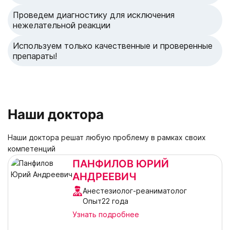
Проведем диагностику для исключения
нежелательной реакции
Используем только качественные и проверенные
препараты!
Наши доктора
Наши доктора решат любую проблему в рамках своих
компетенций
ПАНФИЛОВ ЮРИЙ
АНДРЕЕВИЧ
Анестезиолог-реаниматолог
Опыт22 года
Узнать подробнее