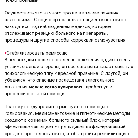
Осуществить это намного проще в клинике лечения
алкоголизма. Стационар позволяет пациенту постоянно
находиться под наблюдением медиков, которые
отслеживают реакцию больного на препараты,
процедуры и другие способы коррекции самочувствия.
Стабилизировать ремиссию
В первые дни после проведенного лечения аддикт очень
уязвим: с одной стороны, он все еще испытывает сильную
психологическую тягу к вредной привычке. С другой, он
убедился, что опасные последствия алкогольного
опьянения
можно легко купировать
, прибегнув к
профессиональной помощи.
Поэтому предупредить срыв нужно с помощью
кодирования. Медикаментозные и гипнотические методы
создают в сознании больного сильный блок, который
эффективно защищает от рецидивов на фиксированный
срок, которого достаточно, чтобы пройти реабилитацию.