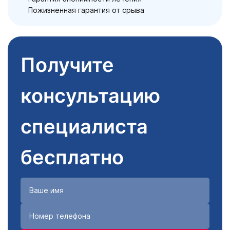
Пожизненная гарантия от срыва
Получите
консультацию
специалиста
бесплатно