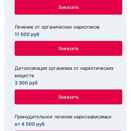
Заказать
Лечение от органических наркотиков
11 500 руб
Заказать
Детоксикация организма от наркотических
веществ
3 300 руб
Заказать
Принудительное лечение наркозависимых
от 4 500 руб