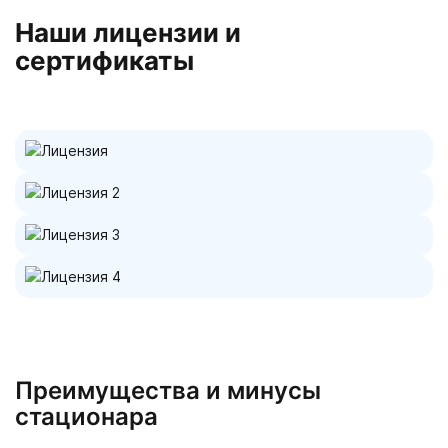
Наши лицензии и
сертификаты
Преимущества и минусы
стационара