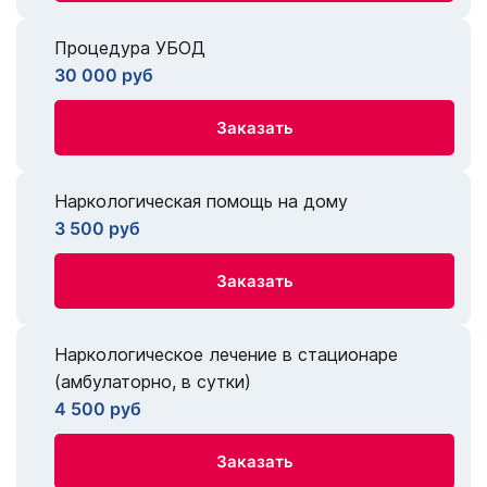
Процедура УБОД
30 000 руб
Заказать
Наркологическая помощь на дому
3 500 руб
Заказать
Наркологическое лечение в стационаре
(амбулаторно, в сутки)
4 500 руб
Заказать