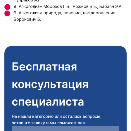
8. Алкоголизм Морозов Г.В., Рожнов В.Е., Бабаян Э.А.
9. Алкоголизм природа, лечение, выздоровление
Воронович Б.
Бесплатная
консультация
специалиста
Не нашли категорию или остались вопросы,
оставьте заявку и мы поможем вам