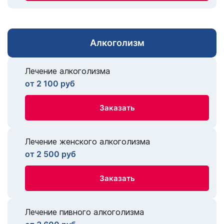
Алкоголизм
Лечение алкоголизма
от 2 100 руб
Заказать
Лечение женского алкоголизма
от 2 500 руб
Заказать
Лечение пивного алкоголизма