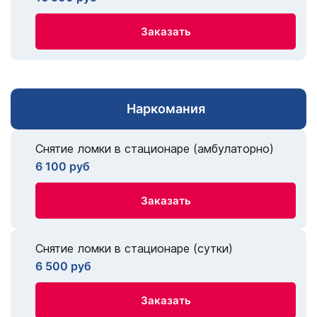
Заказать
Наркомания
Снятие ломки в стационаре (амбулаторно)
6 100 руб
Заказать
Снятие ломки в стационаре (сутки)
6 500 руб
Заказать