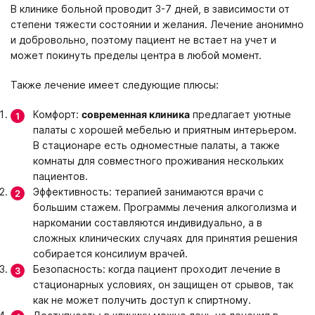
В клинике больной проводит 3-7 дней, в зависимости от
степени тяжести состоянии и желания. Лечение анонимно
и добровольно, поэтому пациент не встает на учет и
может покинуть пределы центра в любой момент.
Также лечение имеет следующие плюсы:
Комфорт:
современная клиника
предлагает уютные
палаты с хорошей мебелью и приятным интерьером.
В стационаре есть одноместные палаты, а также
комнаты для совместного проживания нескольких
пациентов.
Эффективность: терапией занимаются врачи с
большим стажем. Программы лечения алкоголизма и
наркомании составляются индивидуально, а в
сложных клинических случаях для принятия решения
собирается консилиум врачей.
Безопасность: когда пациент проходит лечение в
стационарных условиях, он защищен от срывов, так
как не может получить доступ к спиртному.