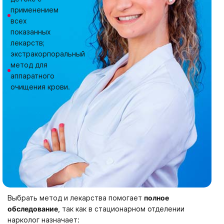
применением
всех
показанных
лекарств;
экстракорпоральный
метод для
аппаратного
очищения крови.
Выбрать метод и лекарства помогает
полное
обследование
, так как в стационарном отделении
нарколог назначает: