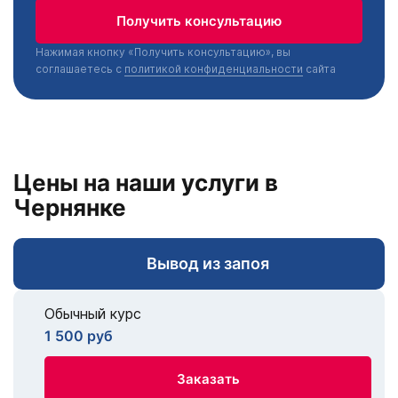
Получить консультацию
Нажимая кнопку «Получить консультацию», вы
соглашаетесь с
политикой конфиденциальности
сайта
Цены на наши услуги в
Чернянке
Вывод из запоя
Обычный курс
1 500 руб
Заказать