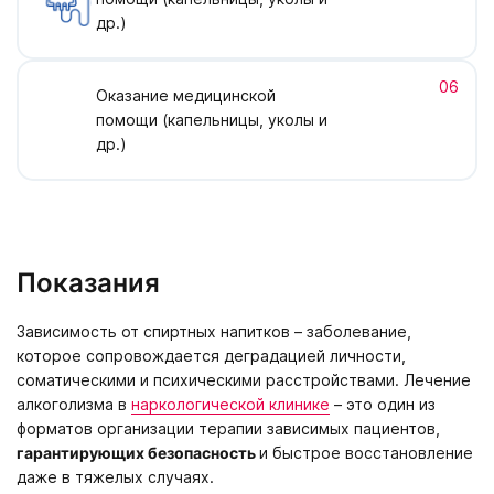
др.)
06
Оказание медицинской
помощи (капельницы, уколы и
др.)
Показания
Зависимость от спиртных напитков – заболевание,
которое сопровождается деградацией личности,
соматическими и психическими расстройствами. Лечение
алкоголизма в
наркологической клинике
– это один из
форматов организации терапии зависимых пациентов,
гарантирующих безопасность
и быстрое восстановление
даже в тяжелых случаях.