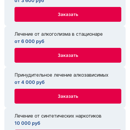
от 3 600 руб
Заказать
Лечение от алкоголизма в стационаре
от 6 000 руб
Заказать
Принудительное лечение алкозависимых
от 4 000 руб
Заказать
Лечение от синтетических наркотиков
10 000 руб