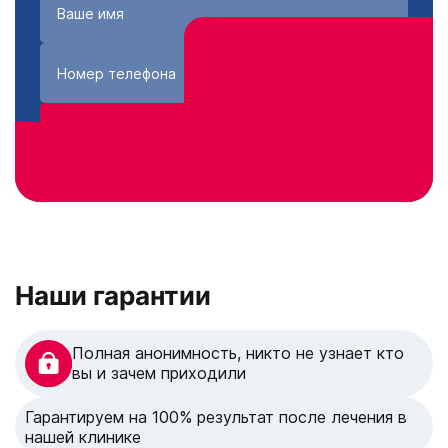
Получить консультацию
Нажимая кнопку «Получить консультацию», вы
соглашаетесь с
политикой конфиденциальности
сайта
Наши гарантии
Полная анонимность, никто не узнает кто
вы и зачем приходили
Гарантируем на 100% результат после лечения в
нашей клинике