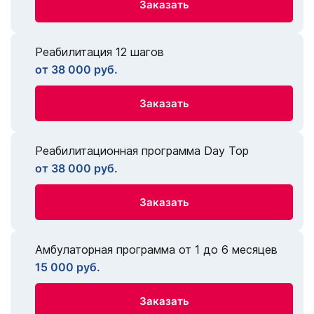
Заказать
Реабилитация 12 шагов
от 38 000 руб.
Заказать
Реабилитационная программа Day Top
от 38 000 руб.
Заказать
Амбулаторная программа от 1 до 6 месяцев
15 000 руб.
Заказать