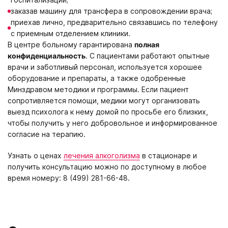
заказав машину для трансфера в сопровождении врача;
приехав лично, предварительно связавшись по телефону
с приемным отделением клиники.
В центре больному гарантирована
полная
конфиденциальность
. С пациентами работают опытные
врачи и заботливый персонал, используется хорошее
оборудование и препараты, а также одобренные
Минздравом методики и программы. Если пациент
сопротивляется помощи, медики могут организовать
выезд психолога к нему домой по просьбе его близких,
чтобы получить у него добровольное и информированное
согласие на терапию.
Узнать о ценах
лечения алкоголизма
в стационаре и
получить консультацию можно по доступному в любое
время номеру: 8 (499) 281-66-48.