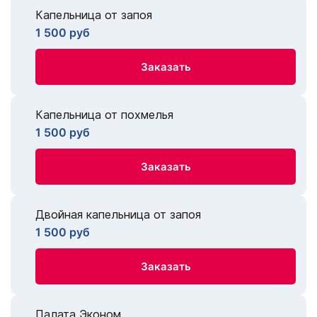
Капельница от запоя
1 500 руб
Заказать
Капельница от похмелья
1 500 руб
Заказать
Двойная капельница от запоя
1 500 руб
Заказать
Палата Эконом