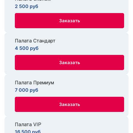
2 500 руб
Заказать
Палата Стандарт
4 500 руб
Заказать
Палата Премиум
7 000 руб
Заказать
Палата VIP
16 500 руб