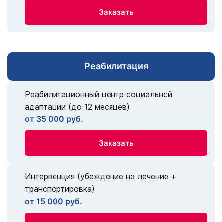
Заказать
Реабилитация
Реабилитационный центр социальной
адаптации (до 12 месяцев)
от 35 000 руб.
Заказать
Интервенция (убеждение на лечение +
транспортировка)
от 15 000 руб.