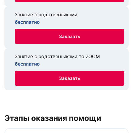
Занятие с родственниками
бесплатно
Заказать
Занятие с родственниками по ZOOM
бесплатно
Заказать
Этапы оказания помощи