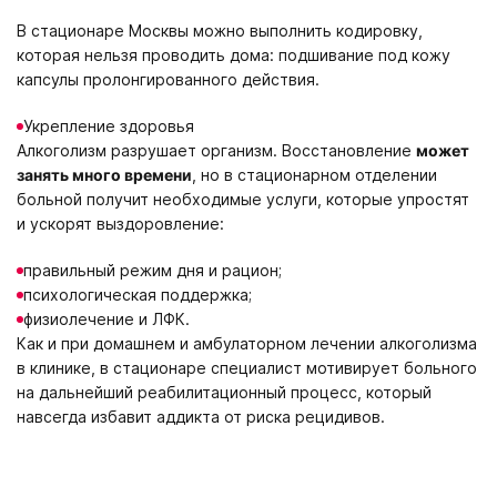
В стационаре Москвы можно выполнить кодировку,
которая нельзя проводить дома: подшивание под кожу
капсулы пролонгированного действия.
Укрепление здоровья
Алкоголизм разрушает организм. Восстановление
может
занять много времени
, но в стационарном отделении
больной получит необходимые услуги, которые упростят
и ускорят выздоровление:
правильный режим дня и рацион;
психологическая поддержка;
физиолечение и ЛФК.
Как и при домашнем и амбулаторном лечении алкоголизма
в клинике, в стационаре специалист мотивирует больного
на дальнейший реабилитационный процесс, который
навсегда избавит аддикта от риска рецидивов.