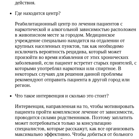
действия.
Где находится центр?
Реабилитационный центр по лечения пациентов с
наркотической и алкогольной зависимостью расположен
в живописном месте за городом. Медицинское
учреждение специально находится на отдалении от
крупных населенных пунктов, так как необходимо
исключить вероятность рецидива, который может
произойти во время избавления от этих хронических
заболеваний, если пациент встретит старых приятелей, с
которыми употреблял наркотики или спиртное. В
некоторых случаях для решения данной проблемы
рекомендуют отправить пациента в другой город или
регион.
Что такое интервенция и сколько это стоит?
Интервенция, направленная на то, чтобы мотивировать
пациента пройти комплексное лечение от зависимости,
проводится силами родственников. Поэтому заплатить
может потребоваться только за консультацию
специалистов, которые расскажут, как все организовать
максимально эффективно. Чтобы добиться от больного