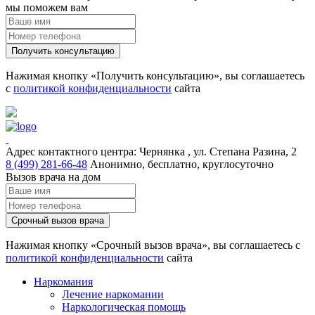
мы поможем вам
Получить консультацию
Нажимая кнопку «Получить консультацию», вы соглашаетесь
с
политикой конфиденциальности
сайта
Адрес контактного центра:
Чернянка , ул. Степана Разина, 2
8 (499) 281-66-48
Анонимно, бесплатно, круглосуточно
Вызов врача на дом
Срочный вызов врача
Нажимая кнопку «Срочный вызов врача», вы соглашаетесь с
политикой конфиденциальности
сайта
Наркомания
Лечение наркомании
Наркологическая помощь