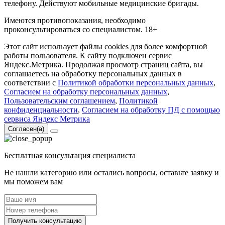
телефону. Действуют мобильные медицинские бригады.
Имеются противопоказания, необходимо
проконсультироваться со специалистом. 18+
Этот сайт использует файлы cookies для более комфортной
работы пользователя. К сайту подключен сервис
Яндекс.Метрика. Продолжая просмотр страниц сайта, вы
соглашаетесь на обработку персональных данных в
соответствии с
Политикой обработки персональных данных
,
Согласием на обработку персональных данных
,
Пользовательским соглашением
,
Политикой
конфиденциальности
,
Согласием на обработку ПД с помощью
сервиса Яндекс Метрика
Согласен(а)
Бесплатная консультация специалиста
Не нашли категорию или остались вопросы, оставьте заявку и
мы поможем вам
Получить консультацию