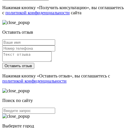
Нажимая кнопку «Получить консультацию», вы соглашаетесь
с
политикой конфиденциальности
сайта
Оставить отзыв
Оставить отзыв
Нажимая кнопку «Оставить отзыв», вы соглашаетесь с
политикой конфиденциальности
Поиск по сайту
Выберите город