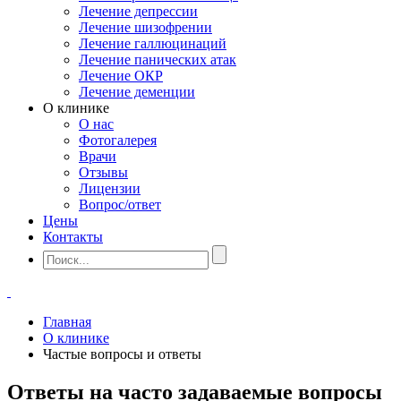
Лечение депрессии
Лечение шизофрении
Лечение галлюцинаций
Лечение панических атак
Лечение ОКР
Лечение деменции
О клинике
О нас
Фотогалерея
Врачи
Отзывы
Лицензии
Вопрос/ответ
Цены
Контакты
Главная
О клинике
Частые вопросы и ответы
Ответы на часто задаваемые вопросы