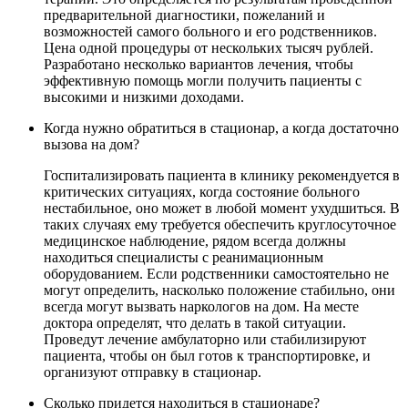
предварительной диагностики, пожеланий и
возможностей самого больного и его родственников.
Цена одной процедуры от нескольких тысяч рублей.
Разработано несколько вариантов лечения, чтобы
эффективную помощь могли получить пациенты с
высокими и низкими доходами.
Когда нужно обратиться в стационар, а когда достаточно
вызова на дом?
Госпитализировать пациента в клинику рекомендуется в
критических ситуациях, когда состояние больного
нестабильное, оно может в любой момент ухудшиться. В
таких случаях ему требуется обеспечить круглосуточное
медицинское наблюдение, рядом всегда должны
находиться специалисты с реанимационным
оборудованием. Если родственники самостоятельно не
могут определить, насколько положение стабильно, они
всегда могут вызвать наркологов на дом. На месте
доктора определят, что делать в такой ситуации.
Проведут лечение амбулаторно или стабилизируют
пациента, чтобы он был готов к транспортировке, и
организуют отправку в стационар.
Сколько придется находиться в стационаре?