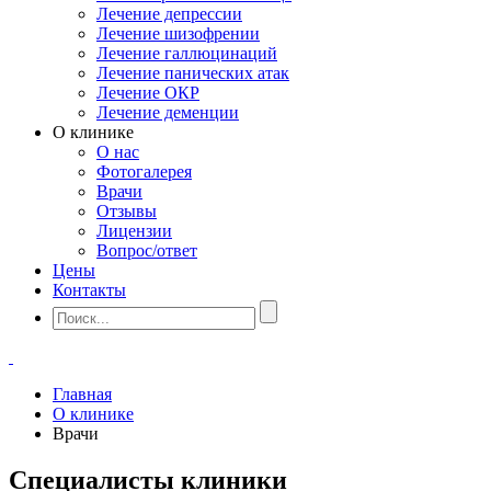
Лечение депрессии
Лечение шизофрении
Лечение галлюцинаций
Лечение панических атак
Лечение ОКР
Лечение деменции
О клинике
О нас
Фотогалерея
Врачи
Отзывы
Лицензии
Вопрос/ответ
Цены
Контакты
Главная
О клинике
Врачи
Специалисты клиники