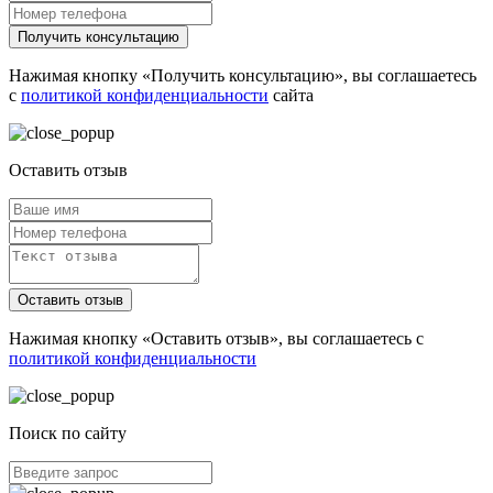
Получить консультацию
Нажимая кнопку «Получить консультацию», вы соглашаетесь
с
политикой конфиденциальности
сайта
Оставить отзыв
Оставить отзыв
Нажимая кнопку «Оставить отзыв», вы соглашаетесь с
политикой конфиденциальности
Поиск по сайту