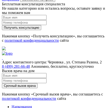
Бесплатная консультация специалиста
Не нашли категорию или остались вопросы, оставьте заявку и
мы поможем вам
Получить консультацию
Нажимая кнопку «Получить консультацию», вы соглашаетесь
с
политикой конфиденциальности
сайта
Адрес контактного центра:
Чернянка , ул. Степана Разина, 2
8 (499) 281-66-48
Анонимно, бесплатно, круглосуточно
Вызов врача на дом
Срочный вызов врача
Нажимая кнопку «Срочный вызов врача», вы соглашаетесь с
политикой конфиденциальности
сайта
Наркомания