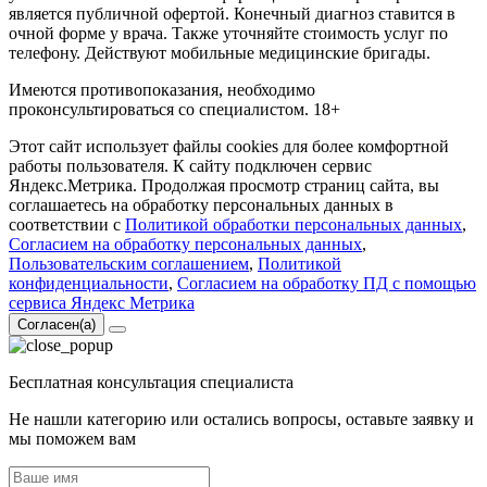
является публичной офертой. Конечный диагноз ставится в
очной форме у врача. Также уточняйте стоимость услуг по
телефону. Действуют мобильные медицинские бригады.
Имеются противопоказания, необходимо
проконсультироваться со специалистом. 18+
Этот сайт использует файлы cookies для более комфортной
работы пользователя. К сайту подключен сервис
Яндекс.Метрика. Продолжая просмотр страниц сайта, вы
соглашаетесь на обработку персональных данных в
соответствии с
Политикой обработки персональных данных
,
Согласием на обработку персональных данных
,
Пользовательским соглашением
,
Политикой
конфиденциальности
,
Согласием на обработку ПД с помощью
сервиса Яндекс Метрика
Согласен(а)
Бесплатная консультация специалиста
Не нашли категорию или остались вопросы, оставьте заявку и
мы поможем вам