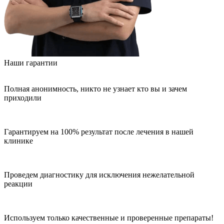
Наши гарантии
Полная анонимность, никто не узнает кто вы и зачем
приходили
Гарантируем на 100% результат после лечения в нашей
клинике
Проведем диагностику для исключения нежелательной
реакции
Используем только качественные и проверенные препараты!