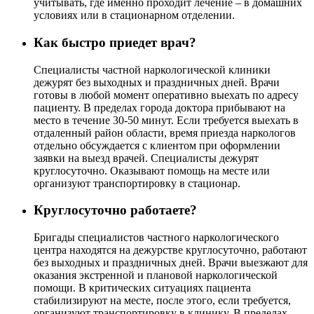
учитывать, где именно проходит лечение – в домашних
условиях или в стационарном отделении.
Как быстро приедет врач?
Специалисты частной наркологической клиники
дежурят без выходных и праздничных дней. Врачи
готовы в любой момент оперативно выехать по адресу
пациенту. В пределах города доктора прибывают на
место в течение 30-50 минут. Если требуется выехать в
отдаленный район области, время приезда наркологов
отдельно обсуждается с клиентом при оформлении
заявки на выезд врачей. Специалисты дежурят
круглосуточно. Оказывают помощь на месте или
организуют транспортировку в стационар.
Круглосуточно работаете?
Бригады специалистов частного наркологического
центра находятся на дежурстве круглосуточно, работают
без выходных и праздничных дней. Врачи выезжают для
оказания экстренной и плановой наркологической
помощи. В критических ситуациях пациента
стабилизируют на месте, после этого, если требуется,
организуют транспортировку в клинику. В пределах