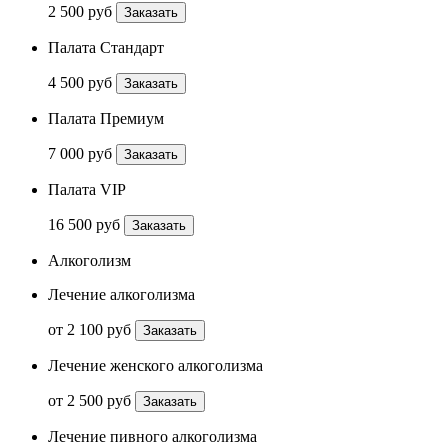
2 500 руб
Заказать
Палата Стандарт
4 500 руб
Заказать
Палата Премиум
7 000 руб
Заказать
Палата VIP
16 500 руб
Заказать
Алкоголизм
Лечение алкоголизма
от 2 100 руб
Заказать
Лечение женского алкоголизма
от 2 500 руб
Заказать
Лечение пивного алкоголизма