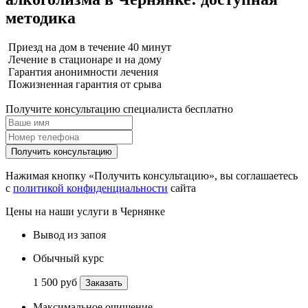
методика
Приезд на дом в течение 40 минут
Лечение в стационаре и на дому
Гарантия анонимности лечения
Пожизненная гарантия от срыва
Получите консультацию специалиста бесплатно
Получить консультацию
Нажимая кнопку «Получить консультацию», вы соглашаетесь
с
политикой конфиденциальности
сайта
Цены на наши услуги в Чернянке
Вывод из запоя
Обычный курс
1 500 руб
Заказать
Максимальное очищение