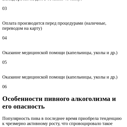
03
Оплата производится перед процедурами (наличные,
переводом на карту)
04
Оказание медицинской помощи (капельницы, уколы и др.)
05
Оказание медицинской помощи (капельницы, уколы и др.)
06
Особенности пивного алкоголизма и
его опасность
Популярность пива в последнее время приобрела тенденцию
к чрезмерно активному росту, что спровоцировало такое