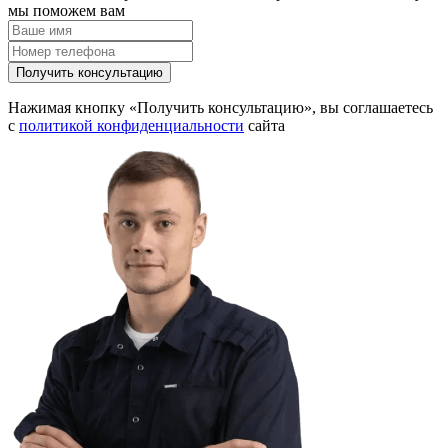
мы поможем вам
Получить консультацию
Нажимая кнопку «Получить консультацию», вы соглашаетесь
с
политикой конфиденциальности
сайта