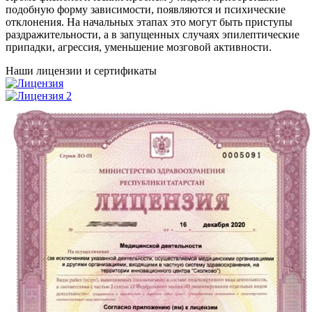
подобную форму зависимости, появляются и психические
отклонения. На начальных этапах это могут быть приступы
раздражительности, а в запущенных случаях эпилептические
припадки, агрессия, уменьшение мозговой активности.
Наши лицензии и сертификаты