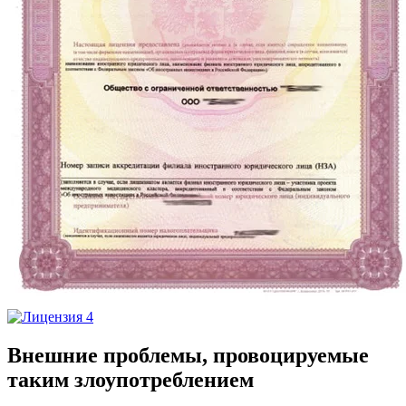
Внешние проблемы, провоцируемые
таким злоупотреблением