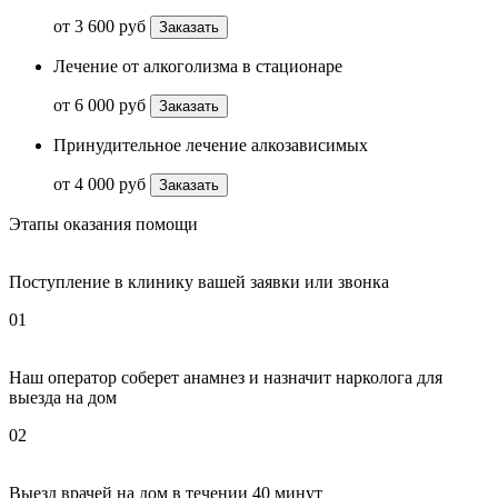
от 3 600 руб
Заказать
Лечение от алкоголизма в стационаре
от 6 000 руб
Заказать
Принудительное лечение алкозависимых
от 4 000 руб
Заказать
Этапы оказания помощи
Поступление в клинику вашей заявки или звонка
01
Наш оператор соберет анамнез и назначит нарколога для
выезда на дом
02
Выезд врачей на дом в течении 40 минут