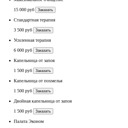
15 000 руб
Заказать
Стандартная терапия
3 500 руб
Заказать
Усиленная терапия
6 000 руб
Заказать
Капельница от запоя
1 500 руб
Заказать
Капельница от похмелья
1 500 руб
Заказать
Двойная капельница от запоя
1 500 руб
Заказать
Палата Эконом