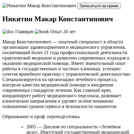
Записаться на прием
Никитин Макар Константинович
Главврач
Опыт 20 лет
Макар Константинович — опытный специалист в области
организации здравоохранения и медицинского управления,
посвятивший более 21 года профессиональной деятельности
практической медицине и развитию современных подходов к
оказанию медицинской помощи. Имеет значительный опыт
работы в государственных и частных клиниках, успешно
сочетая врачебную практику с управленческой деятельностью.
Специализируется на организации лечебного процесса,
контроле качества медицинской помощи и внедрении
современных стандартов лечения. Как главный врач,
координирует работу медицинского персонала, развивает
клинические направления и уделяет особое внимание
повышению уровня сервиса и безопасности пациентов.
Образование и проф. переподготовка
2005 — Диплом по специальности «Лечебное
дело», Иркутский государственный медицинский