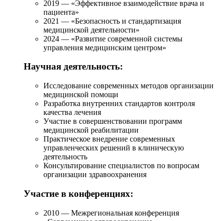
2019 — «Эффективное взаимодействие врача и
пациента»
2021 — «Безопасность и стандартизация
медицинской деятельности»
2024 — «Развитие современной системы
управления медицинским центром»
Научная деятельность:
Исследование современных методов организации
медицинской помощи
Разработка внутренних стандартов контроля
качества лечения
Участие в совершенствовании программ
медицинской реабилитации
Практическое внедрение современных
управленческих решений в клиническую
деятельность
Консультирование специалистов по вопросам
организации здравоохранения
Участие в конференциях:
2010 — Межрегиональная конференция