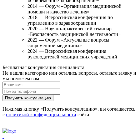
«Современное здравоохранение»
2014 — Форум «Организация медицинской
помощи и качество лечения»
2018 — Всероссийская конференция по
управлению в здравоохранении
2020 — Научно-практический семинар
«Безопасность медицинской деятельности»
2022 — Форум «Актуальные вопросы
современной медицины»
2024 — Всероссийская конференция
руководителей медицинских учреждений
Бесплатная консультация специалиста
Не нашли категорию или остались вопросы, оставьте заявку и
мы поможем вам
Получить консультацию
Нажимая кнопку «Получить консультацию», вы соглашаетесь
с
политикой конфиденциальности
сайта