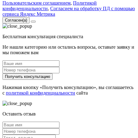
Пользовательским соглашением
,
Политикой
конфиденциальности
,
Согласием на обработку ПД с помощью
сервиса Яндекс Метрика
Согласен(а)
Бесплатная консультация специалиста
Не нашли категорию или остались вопросы, оставьте заявку и
мы поможем вам
Получить консультацию
Нажимая кнопку «Получить консультацию», вы соглашаетесь
с
политикой конфиденциальности
сайта
Оставить отзыв