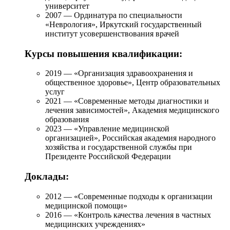
университет
2007 — Ординатура по специальности
«Неврология», Иркутский государственный
институт усовершенствования врачей
Курсы повышения квалификации:
2019 — «Организация здравоохранения и
общественное здоровье», Центр образовательных
услуг
2021 — «Современные методы диагностики и
лечения зависимостей», Академия медицинского
образования
2023 — «Управление медицинской
организацией», Российская академия народного
хозяйства и государственной службы при
Президенте Российской Федерации
Доклады:
2012 — «Современные подходы к организации
медицинской помощи»
2016 — «Контроль качества лечения в частных
медицинских учреждениях»