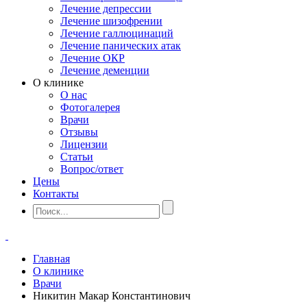
Лечение депрессии
Лечение шизофрении
Лечение галлюцинаций
Лечение панических атак
Лечение ОКР
Лечение деменции
О клинике
О нас
Фотогалерея
Врачи
Отзывы
Лицензии
Статьи
Вопрос/ответ
Цены
Контакты
Главная
О клинике
Врачи
Никитин Макар Константинович