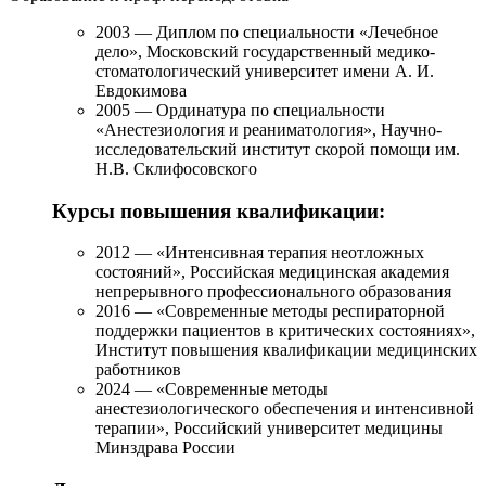
2003 — Диплом по специальности «Лечебное
дело», Московский государственный медико-
стоматологический университет имени А. И.
Евдокимова
2005 — Ординатура по специальности
«Анестезиология и реаниматология», Научно-
исследовательский институт скорой помощи им.
Н.В. Склифосовского
Курсы повышения квалификации:
2012 — «Интенсивная терапия неотложных
состояний», Российская медицинская академия
непрерывного профессионального образования
2016 — «Современные методы респираторной
поддержки пациентов в критических состояниях»,
Институт повышения квалификации медицинских
работников
2024 — «Современные методы
анестезиологического обеспечения и интенсивной
терапии», Российский университет медицины
Минздрава России