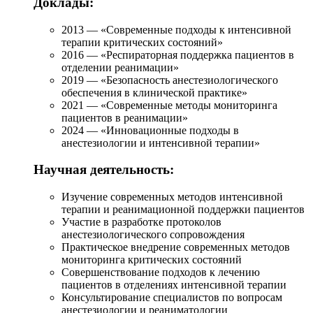
Доклады:
2013 — «Современные подходы к интенсивной
терапии критических состояний»
2016 — «Респираторная поддержка пациентов в
отделении реанимации»
2019 — «Безопасность анестезиологического
обеспечения в клинической практике»
2021 — «Современные методы мониторинга
пациентов в реанимации»
2024 — «Инновационные подходы в
анестезиологии и интенсивной терапии»
Научная деятельность:
Изучение современных методов интенсивной
терапии и реанимационной поддержки пациентов
Участие в разработке протоколов
анестезиологического сопровождения
Практическое внедрение современных методов
мониторинга критических состояний
Совершенствование подходов к лечению
пациентов в отделениях интенсивной терапии
Консультирование специалистов по вопросам
анестезиологии и реаниматологии