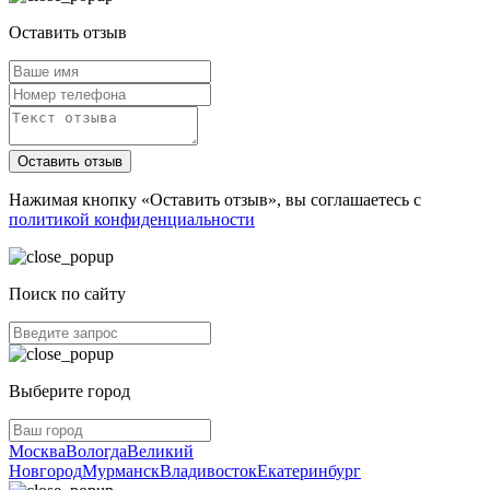
Оставить отзыв
Оставить отзыв
Нажимая кнопку «Оставить отзыв», вы соглашаетесь с
политикой конфиденциальности
Поиск по сайту
Выберите город
Москва
Вологда
Великий
Новгород
Мурманск
Владивосток
Екатеринбург