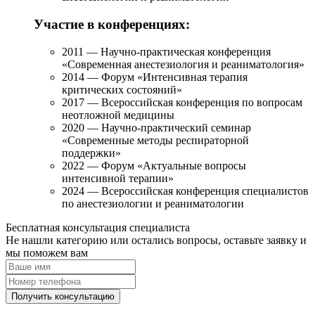
Участие в конференциях:
2011 — Научно-практическая конференция
«Современная анестезиология и реаниматология»
2014 — Форум «Интенсивная терапия
критических состояний»
2017 — Всероссийская конференция по вопросам
неотложной медицины
2020 — Научно-практический семинар
«Современные методы респираторной
поддержки»
2022 — Форум «Актуальные вопросы
интенсивной терапии»
2024 — Всероссийская конференция специалистов
по анестезиологии и реаниматологии
Бесплатная консультация специалиста
Не нашли категорию или остались вопросы, оставьте заявку и
мы поможем вам
Получить консультацию