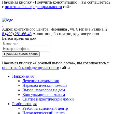
Нажимая кнопку «Получить консультацию», вы соглашаетесь
с
политикой конфиденциальности
сайта
Адрес контактного центра:
Чернянка , ул. Степана Разина, 2
8 (499) 281-66-48
Анонимно, бесплатно, круглосуточно
Вызов врача на дом
Срочный вызов врача
Нажимая кнопку «Срочный вызов врача», вы соглашаетесь с
политикой конфиденциальности
сайта
Наркомания
Лечение наркомании
Наркологическая помощь
Вызов нарколога на дом
Консультация нарколога
Снятие наркотической ломки
Реабилитация
Реабилитационный центр
Наркологический центр