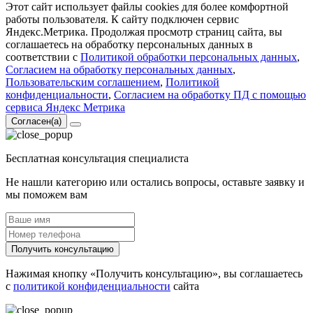
Этот сайт использует файлы cookies для более комфортной
работы пользователя. К сайту подключен сервис
Яндекс.Метрика. Продолжая просмотр страниц сайта, вы
соглашаетесь на обработку персональных данных в
соответствии с
Политикой обработки персональных данных
,
Согласием на обработку персональных данных
,
Пользовательским соглашением
,
Политикой
конфиденциальности
,
Согласием на обработку ПД с помощью
сервиса Яндекс Метрика
Согласен(а)
Бесплатная консультация специалиста
Не нашли категорию или остались вопросы, оставьте заявку и
мы поможем вам
Получить консультацию
Нажимая кнопку «Получить консультацию», вы соглашаетесь
с
политикой конфиденциальности
сайта