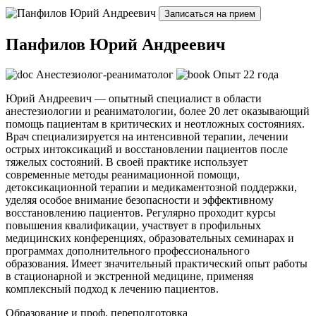
Записаться на прием
Панфилов Юрий Андреевич
Анестезиолог-реаниматолог
Опыт 22 года
Юрий Андреевич — опытный специалист в области
анестезиологии и реаниматологии, более 20 лет оказывающий
помощь пациентам в критических и неотложных состояниях.
Врач специализируется на интенсивной терапии, лечении
острых интоксикаций и восстановлении пациентов после
тяжелых состояний. В своей практике использует
современные методы реанимационной помощи,
детоксикационной терапии и медикаментозной поддержки,
уделяя особое внимание безопасности и эффективному
восстановлению пациентов. Регулярно проходит курсы
повышения квалификации, участвует в профильных
медицинских конференциях, образовательных семинарах и
программах дополнительного профессионального
образования. Имеет значительный практический опыт работы
в стационарной и экстренной медицине, применяя
комплексный подход к лечению пациентов.
Образование и проф. переподготовка