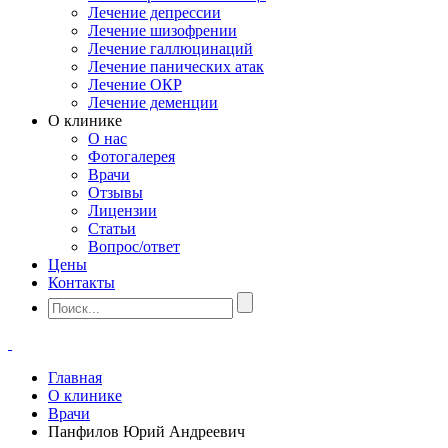
Лечение депрессии
Лечение шизофрении
Лечение галлюцинаций
Лечение панических атак
Лечение ОКР
Лечение деменции
О клинике
О нас
Фотогалерея
Врачи
Отзывы
Лицензии
Статьи
Вопрос/ответ
Цены
Контакты
Главная
О клинике
Врачи
Панфилов Юрий Андреевич